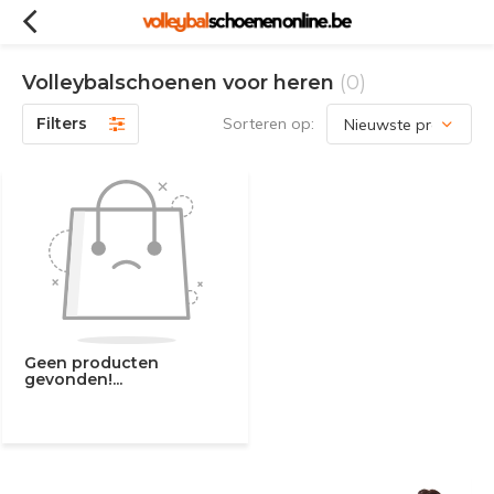
Volleybalschoenen voor heren
(0)
Filters
Sorteren op:
Geen producten
gevonden!...