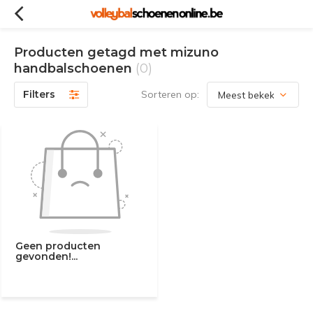
Producten getagd met mizuno
handbalschoenen
(0)
Filters
Sorteren op:
Geen producten
gevonden!...