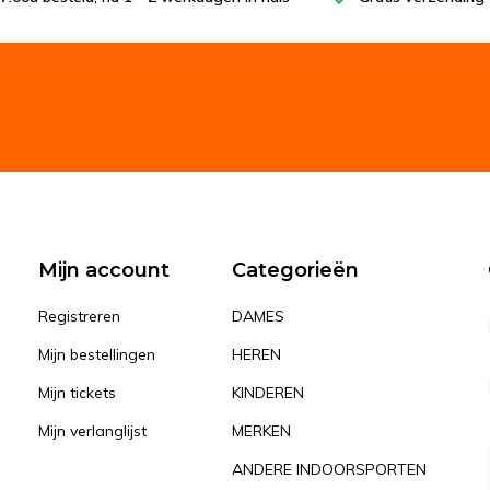
Mijn account
Categorieën
Registreren
DAMES
Mijn bestellingen
HEREN
Mijn tickets
KINDEREN
Mijn verlanglijst
MERKEN
ANDERE INDOORSPORTEN