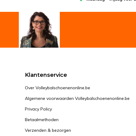
Klantenservice
Over Volleybalschoenenonline.be
Algemene voorwaarden Volleybalschoenenonline.be
Privacy Policy
Betaalmethoden
Verzenden & bezorgen