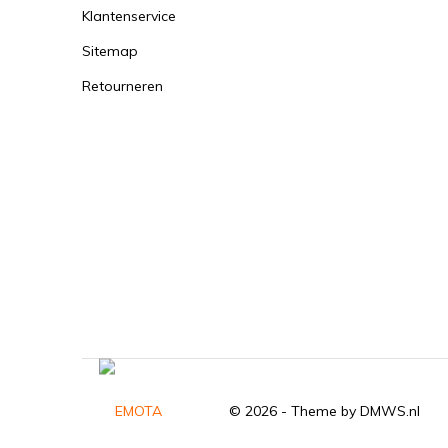
Klantenservice
Sitemap
Retourneren
© 2026 - Theme by
DMWS.nl