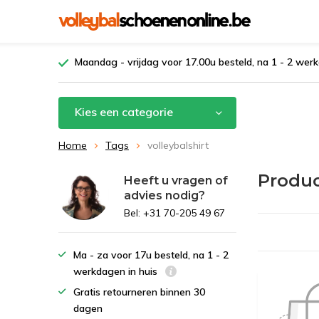
Maandag - vrijdag voor 17.00u besteld, na 1 - 2 werk
Kies een categorie
Home
Tags
volleybalshirt
Produc
Heeft u vragen of
advies nodig?
Bel: +31 70-205 49 67
Ma - za voor 17u besteld, na 1 - 2
werkdagen in huis
Gratis retourneren binnen 30
dagen