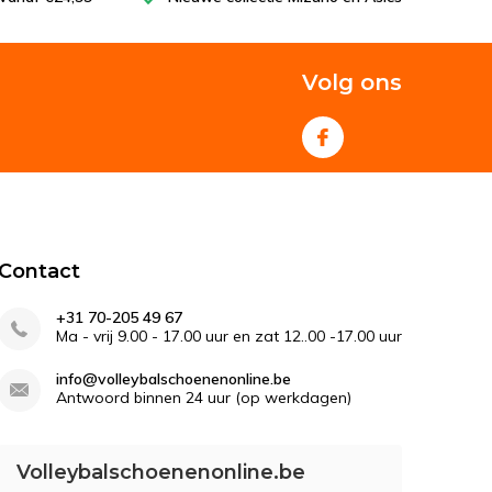
Volg ons
Contact
+31 70-205 49 67
Ma - vrij 9.00 - 17.00 uur en zat 12..00 -17.00 uur
info@volleybalschoenenonline.be
Antwoord binnen 24 uur (op werkdagen)
Volleybalschoenenonline.be