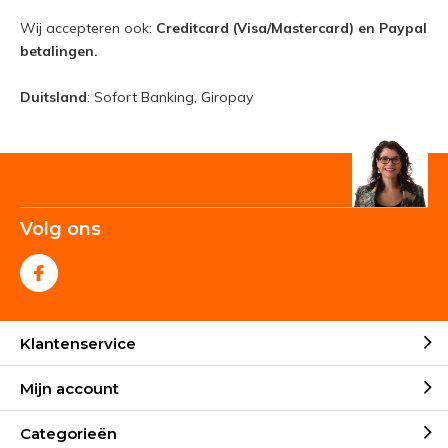
Wij accepteren ook:
Creditcard (Visa/Mastercard) en Paypal
betalingen.
Duitsland
: Sofort Banking, Giropay
Volg ons
Klantenservice
Mijn account
Categorieën