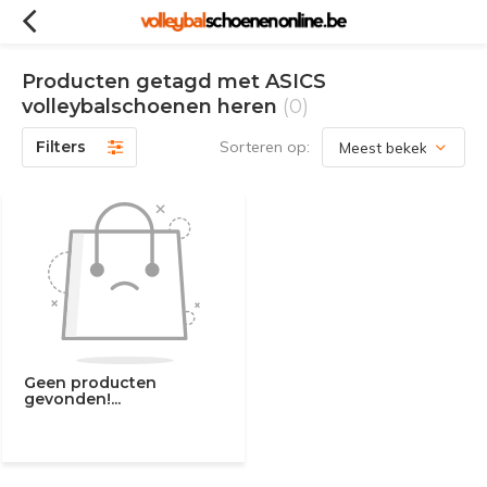
Producten getagd met ASICS
volleybalschoenen heren
(0)
Filters
Sorteren op:
Geen producten
gevonden!...