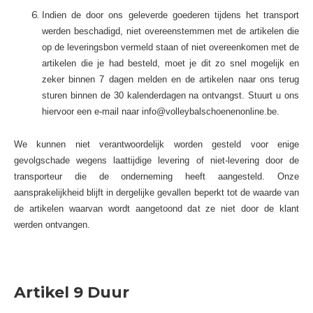
Indien de door ons geleverde goederen tijdens het transport
werden beschadigd, niet overeenstemmen met de artikelen die
op de leveringsbon vermeld staan of niet overeenkomen met de
artikelen die je had besteld, moet je dit zo snel mogelijk en
zeker binnen 7 dagen melden en de artikelen naar ons terug
sturen binnen de 30 kalenderdagen na ontvangst. Stuurt u ons
hiervoor een e-mail naar
info@volleybalschoenenonline.be
.
We kunnen niet verantwoordelijk worden gesteld voor enige
gevolgschade wegens laattijdige levering of niet-levering door de
transporteur die de onderneming heeft aangesteld. Onze
aansprakelijkheid blijft in dergelijke gevallen beperkt tot de waarde van
de artikelen waarvan wordt aangetoond dat ze niet door de klant
werden ontvangen.
Artikel 9 Duur