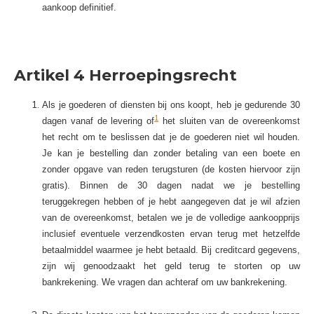
aankoop definitief.
Artikel 4 Herroepingsrecht
Als je goederen of diensten bij ons koopt, heb je gedurende 30
1
dagen vanaf de levering of
het sluiten van de overeenkomst
het recht om te beslissen dat je de goederen niet wil houden.
Je kan je bestelling dan zonder betaling van een boete en
zonder opgave van reden terugsturen (de kosten hiervoor zijn
gratis). Binnen de 30 dagen nadat we je bestelling
teruggekregen hebben of je hebt aangegeven dat je wil afzien
van de overeenkomst, betalen we je de volledige aankoopprijs
inclusief eventuele verzendkosten ervan terug met hetzelfde
betaalmiddel waarmee je hebt betaald. Bij creditcard gegevens,
zijn wij genoodzaakt het geld terug te storten op uw
bankrekening. We vragen dan achteraf om uw bankrekening.