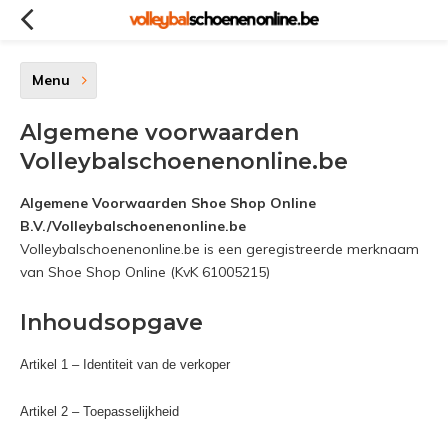
Menu
Algemene voorwaarden
Volleybalschoenenonline.be
Algemene Voorwaarden Shoe Shop Online
B.V./Volleybalschoenenonline.be
Volleybalschoenenonline.be is een geregistreerde merknaam
van Shoe Shop Online (KvK 61005215)
Inhoudsopgave
Artikel 1 – Identiteit van de verkoper
Artikel 2 – Toepasselijkheid