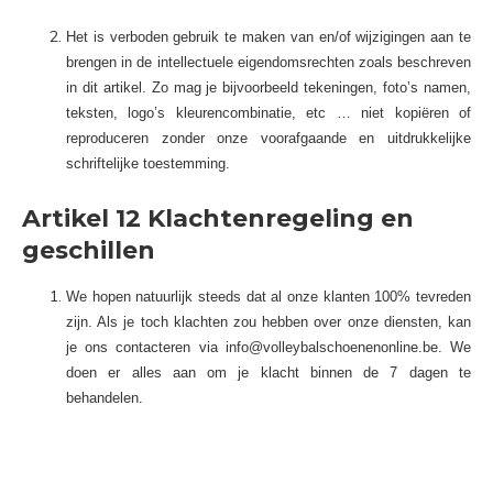
Het is verboden gebruik te maken van en/of wijzigingen aan te
brengen in de intellectuele eigendomsrechten zoals beschreven
in dit artikel. Zo mag je bijvoorbeeld tekeningen, foto’s namen,
teksten, logo’s kleurencombinatie, etc … niet kopiëren of
reproduceren zonder onze voorafgaande en uitdrukkelijke
schriftelijke toestemming.
Artikel 12 Klachtenregeling en
geschillen
We hopen natuurlijk steeds dat al onze klanten 100% tevreden
zijn. Als je toch klachten zou hebben over onze diensten, kan
je ons contacteren via
info@volleybalschoenenonline.be
. We
doen er alles aan om je klacht binnen de 7 dagen te
behandelen.