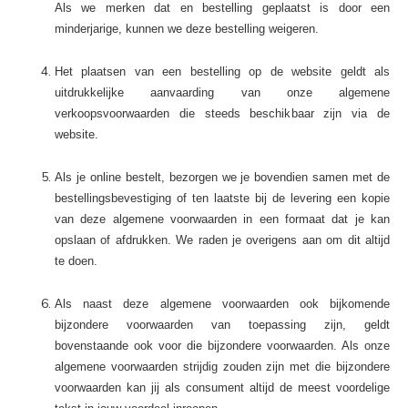
Als we merken dat en bestelling geplaatst is door een
minderjarige, kunnen we deze bestelling weigeren.
Het plaatsen van een bestelling op de website geldt als
uitdrukkelijke aanvaarding van onze algemene
verkoopsvoorwaarden die steeds beschikbaar zijn via de
website.
Als je online bestelt, bezorgen we je bovendien samen met de
bestellingsbevestiging of ten laatste bij de levering een kopie
van deze algemene voorwaarden in een formaat dat je kan
opslaan of afdrukken. We raden je overigens aan om dit altijd
te doen.
Als naast deze algemene voorwaarden ook bijkomende
bijzondere voorwaarden van toepassing zijn, geldt
bovenstaande ook voor die bijzondere voorwaarden. Als onze
algemene voorwaarden strijdig zouden zijn met die bijzondere
voorwaarden kan jij als consument altijd de meest voordelige