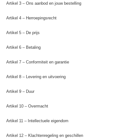
Artikel 3 – Ons aanbod en jouw bestelling
Artikel 4 – Herroepingsrecht
Artikel 5 – De prijs
Artikel 6 – Betaling
Artikel 7 – Conformiteit en garantie
Artikel 8 – Levering en uitvoering
Artikel 9 – Duur
Artikel 10 – Overmacht
Artikel 11 – Intellectuele eigendom
Artikel 12 – Klachtenregeling en geschillen