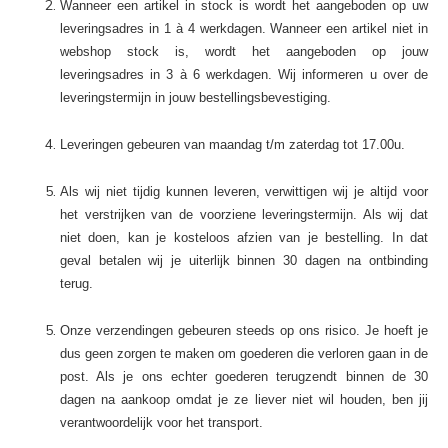
Wanneer een artikel in stock is wordt het aangeboden op uw
leveringsadres in 1 à 4 werkdagen. Wanneer een artikel niet in
webshop stock is, wordt het aangeboden op jouw
leveringsadres in 3 à 6 werkdagen. Wij informeren u over de
leveringstermijn in jouw bestellingsbevestiging.
Leveringen gebeuren van maandag t/m zaterdag tot 17.00u
.
Als wij niet tijdig kunnen leveren, verwittigen wij je altijd voor
het verstrijken van de voorziene leveringstermijn. Als wij dat
niet doen, kan je kosteloos afzien van je bestelling. In dat
geval betalen wij je uiterlijk binnen 30 dagen na ontbinding
terug.
Onze verzendingen gebeuren steeds op ons risico. Je hoeft je
dus geen zorgen te maken om goederen die verloren gaan in de
post. Als je ons echter goederen terugzendt binnen de 30
dagen na aankoop omdat je ze liever niet wil houden, ben jij
verantwoordelijk voor het transport.