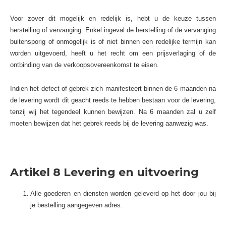
Voor zover dit mogelijk en redelijk is, hebt u de keuze tussen
herstelling of vervanging. Enkel ingeval de herstelling of de vervanging
buitensporig of onmogelijk is of niet binnen een redelijke termijn kan
worden uitgevoerd, heeft u het recht om een prijsverlaging of de
ontbinding van de verkoopsovereenkomst te eisen.
Indien het defect of gebrek zich manifesteert binnen de 6 maanden na
de levering wordt dit geacht reeds te hebben bestaan voor de levering,
tenzij wij het tegendeel kunnen bewijzen.
Na 6 maanden zal u zelf
moeten bewijzen dat het gebrek reeds bij de levering aanwezig was.
Artikel 8 Levering en uitvoering
Alle goederen en diensten worden geleverd op het door jou bij
je bestelling aangegeven adres.