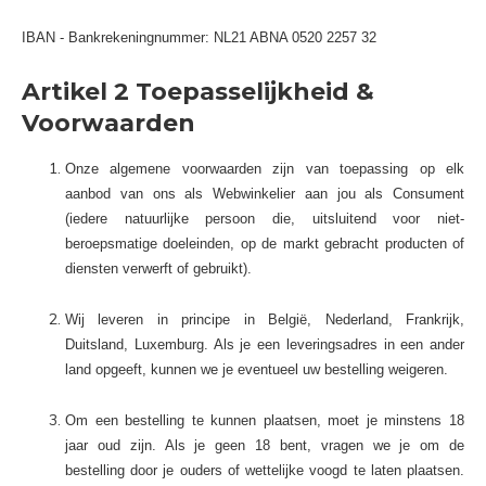
IBAN - Bankrekeningnummer: NL21 ABNA 0520 2257 32
Artikel 2 Toepasselijkheid &
Voorwaarden
Onze algemene voorwaarden zijn van toepassing op elk
aanbod van ons als Webwinkelier aan jou als Consument
(iedere natuurlijke persoon die, uitsluitend voor niet-
beroepsmatige doeleinden, op de markt gebracht producten of
diensten verwerft of gebruikt).
Wij leveren in principe in België, Nederland, Frankrijk,
Duitsland, Luxemburg
. Als je een leveringsadres in een ander
land opgeeft, kunnen we je eventueel uw bestelling weigeren.
Om een bestelling te kunnen plaatsen, moet je minstens 18
jaar oud zijn. Als je geen 18 bent, vragen we je om de
bestelling door je ouders of wettelijke voogd te laten plaatsen.