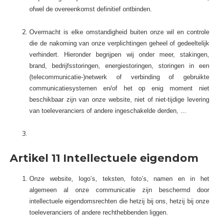
ofwel de overeenkomst definitief ontbinden.
Overmacht is elke omstandigheid buiten onze wil en controle
die de nakoming van onze verplichtingen geheel of gedeeltelijk
verhindert. Hieronder begrijpen wij onder meer, stakingen,
brand, bedrijfsstoringen, energiestoringen, storingen in een
(telecommunicatie-)netwerk of verbinding of gebruikte
communicatiesystemen en/of het op enig moment niet
beschikbaar zijn van onze website, niet of niet-tijdige levering
van toeleveranciers of andere ingeschakelde derden, ...
Artikel 11 Intellectuele eigendom
Onze website, logo’s, teksten, foto’s, namen en in het
algemeen al onze communicatie zijn beschermd door
intellectuele eigendomsrechten die hetzij bij ons, hetzij bij onze
toeleveranciers of andere rechthebbenden liggen.