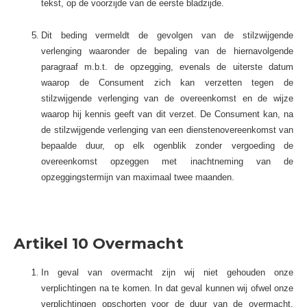
tekst, op de voorzijde van de eerste bladzijde.
Dit beding vermeldt de gevolgen van de stilzwijgende
verlenging waaronder de bepaling van de hiernavolgende
paragraaf m.b.t. de opzegging, evenals de uiterste datum
waarop de Consument zich kan verzetten tegen de
stilzwijgende verlenging van de overeenkomst en de wijze
waarop hij kennis geeft van dit verzet. De Consument kan, na
de stilzwijgende verlenging van een dienstenovereenkomst van
bepaalde duur, op elk ogenblik zonder vergoeding de
overeenkomst opzeggen met inachtneming van de
opzeggingstermijn van maximaal twee maanden.
Artikel 10 Overmacht
In geval van overmacht zijn wij niet gehouden onze
verplichtingen na te komen. In dat geval kunnen wij ofwel onze
verplichtingen opschorten voor de duur van de overmacht,