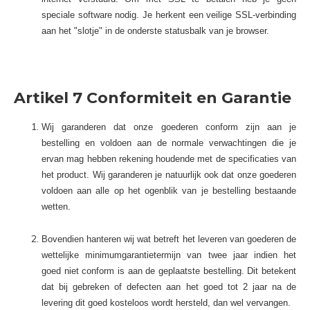
speciale software nodig. Je herkent een veilige SSL-verbinding
aan het "slotje" in de onderste statusbalk van je browser.
Artikel 7 Conformiteit en Garantie
Wij garanderen dat onze goederen conform zijn aan je
bestelling en voldoen aan de normale verwachtingen die je
ervan mag hebben rekening houdende met de specificaties van
het product. Wij garanderen je natuurlijk ook dat onze goederen
voldoen aan alle op het ogenblik van je bestelling bestaande
wetten.
Bovendien hanteren wij wat betreft het leveren van goederen de
wettelijke minimumgarantietermijn van twee jaar indien het
goed niet conform is aan de geplaatste bestelling. Dit betekent
dat bij gebreken of defecten aan het goed tot 2 jaar na de
levering dit goed kosteloos wordt hersteld, dan wel vervangen.