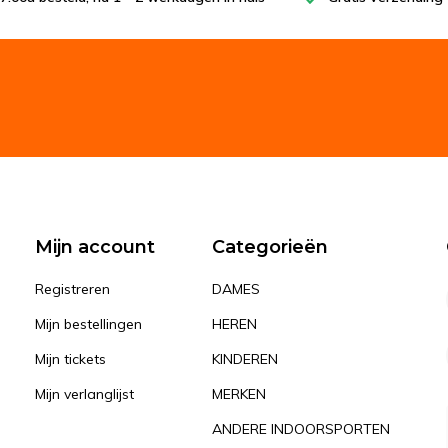
Mijn account
Categorieën
Registreren
DAMES
Mijn bestellingen
HEREN
Mijn tickets
KINDEREN
Mijn verlanglijst
MERKEN
ANDERE INDOORSPORTEN