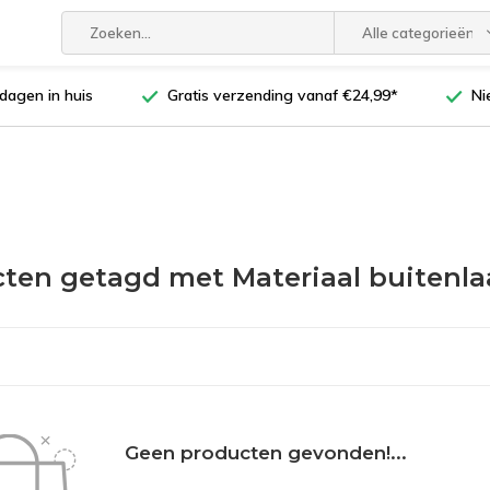
Alle categorieën
dagen in huis
Gratis verzending vanaf €24,99*
Ni
ten getagd met Materiaal buitenl
Geen producten gevonden!...