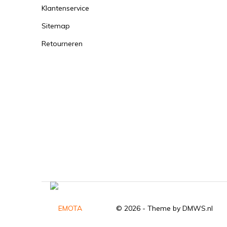
Klantenservice
Sitemap
Retourneren
© 2026 - Theme by
DMWS.nl