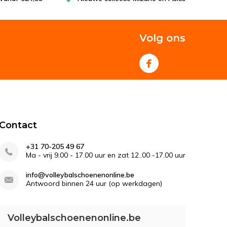
Volg ons
Contact
+31 70-205 49 67
Ma - vrij 9.00 - 17.00 uur en zat 12..00 -17.00 uur
info@volleybalschoenenonline.be
Antwoord binnen 24 uur (op werkdagen)
Volleybalschoenenonline.be