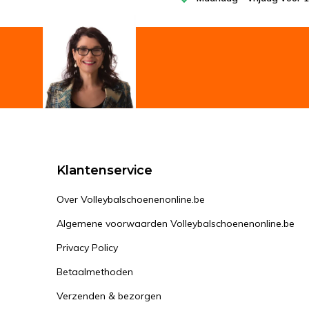
Klantenservice
Over Volleybalschoenenonline.be
Algemene voorwaarden Volleybalschoenenonline.be
Privacy Policy
Betaalmethoden
Verzenden & bezorgen