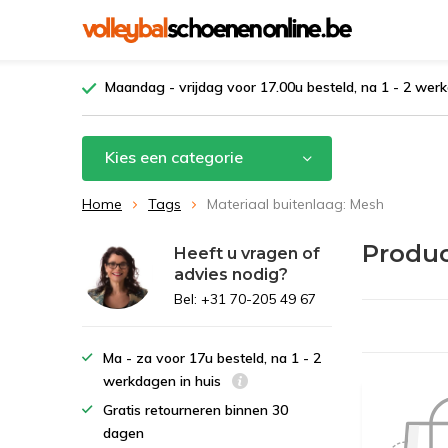
Maandag - vrijdag voor 17.00u besteld, na 1 - 2 werk
Kies een categorie
Home
Tags
Materiaal buitenlaag: Mesh
Produc
Heeft u vragen of
advies nodig?
Bel: +31 70-205 49 67
Ma - za voor 17u besteld, na 1 - 2
werkdagen in huis
Gratis retourneren binnen 30
dagen