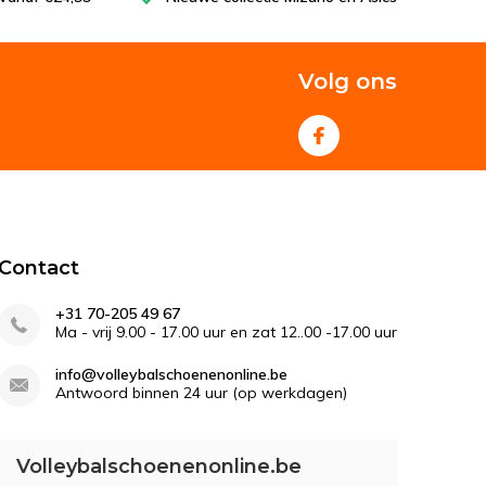
Volg ons
Contact
+31 70-205 49 67
Ma - vrij 9.00 - 17.00 uur en zat 12..00 -17.00 uur
info@volleybalschoenenonline.be
Antwoord binnen 24 uur (op werkdagen)
Volleybalschoenenonline.be