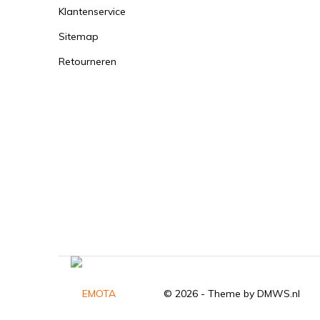
Klantenservice
Sitemap
Retourneren
© 2026 - Theme by
DMWS.nl