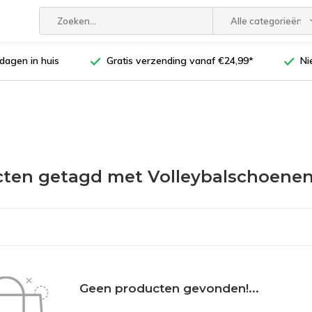
Alle categorieën
dagen in huis
Gratis verzending vanaf €24,99*
Ni
ten getagd met Volleybalschoene
Geen producten gevonden!...