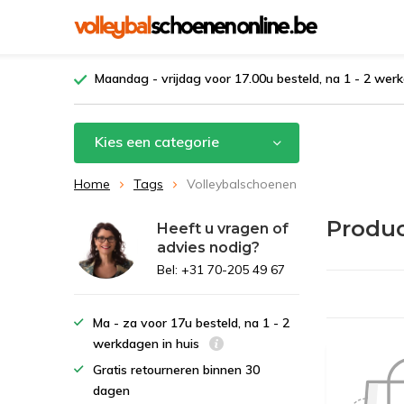
Maandag - vrijdag voor 17.00u besteld, na 1 - 2 werk
Kies een categorie
Home
Tags
Volleybalschoenen
Produc
Heeft u vragen of
advies nodig?
Bel: +31 70-205 49 67
Ma - za voor 17u besteld, na 1 - 2
werkdagen in huis
Gratis retourneren binnen 30
dagen