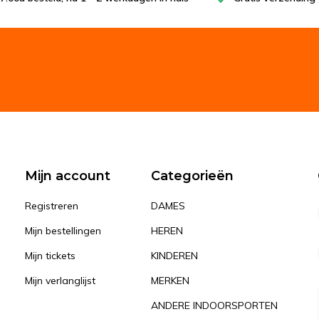
Mijn account
Categorieën
Registreren
DAMES
Mijn bestellingen
HEREN
Mijn tickets
KINDEREN
Mijn verlanglijst
MERKEN
ANDERE INDOORSPORTEN