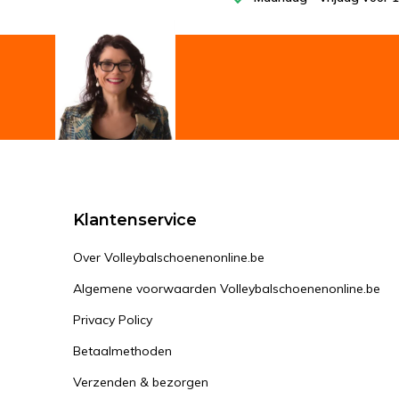
Klantenservice
Over Volleybalschoenenonline.be
Algemene voorwaarden Volleybalschoenenonline.be
Privacy Policy
Betaalmethoden
Verzenden & bezorgen