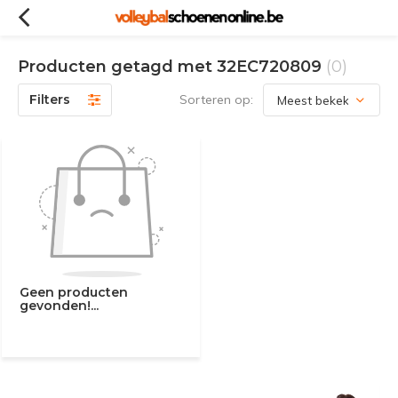
Producten getagd met 32EC720809
(0)
Filters
Sorteren op:
Geen producten
gevonden!...