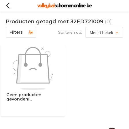
Producten getagd met 32ED721009
(0)
Filters
Sorteren op:
Geen producten
gevonden!...