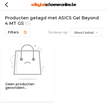
Producten getagd met ASICS Gel Beyond
4 MT GS
(0)
Filters
Sorteren op:
Geen producten
gevonden!...