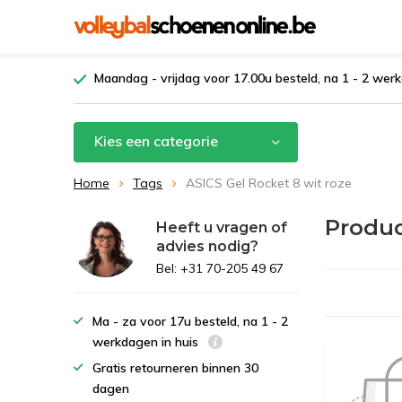
Maandag - vrijdag voor 17.00u besteld, na 1 - 2 werk
Kies een categorie
Home
Tags
ASICS Gel Rocket 8 wit roze
Produc
Heeft u vragen of
advies nodig?
Bel: +31 70-205 49 67
Ma - za voor 17u besteld, na 1 - 2
werkdagen in huis
Gratis retourneren binnen 30
dagen