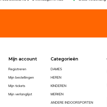
Mijn account
Categorieën
Registreren
DAMES
Mijn bestellingen
HEREN
Mijn tickets
KINDEREN
Mijn verlanglijst
MERKEN
ANDERE INDOORSPORTEN