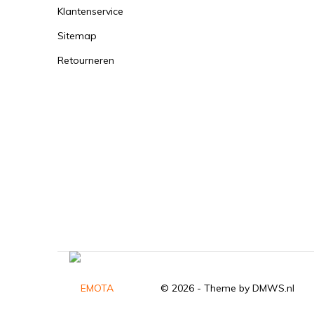
Klantenservice
Sitemap
Retourneren
© 2026 - Theme by
DMWS.nl