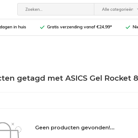
Alle categorieën
dagen in huis
Gratis verzending vanaf €24,99*
Ni
ten getagd met ASICS Gel Rocket 8
Geen producten gevonden!...