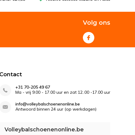
Volg ons
Contact
+31 70-205 49 67
Ma - vrij 9.00 - 17.00 uur en zat 12..00 -17.00 uur
info@volleybalschoenenonline.be
Antwoord binnen 24 uur (op werkdagen)
Volleybalschoenenonline.be