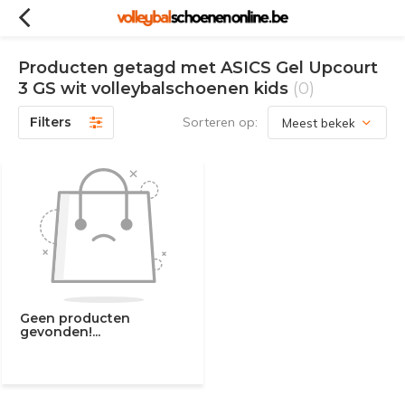
Producten getagd met ASICS Gel Upcourt
3 GS wit volleybalschoenen kids
(0)
Filters
Sorteren op:
Geen producten
gevonden!...