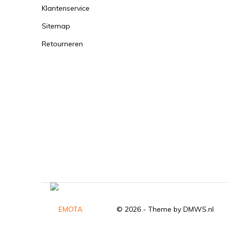
Klantenservice
Sitemap
Retourneren
© 2026 - Theme by
DMWS.nl