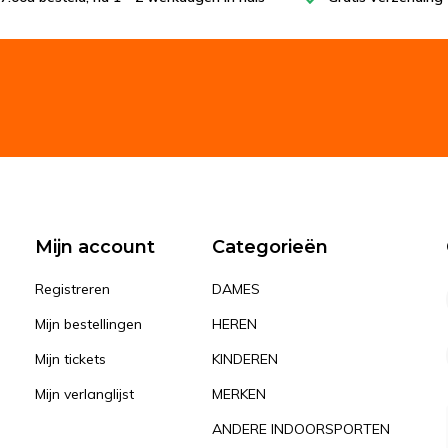
Mijn account
Categorieën
Registreren
DAMES
Mijn bestellingen
HEREN
Mijn tickets
KINDEREN
Mijn verlanglijst
MERKEN
ANDERE INDOORSPORTEN