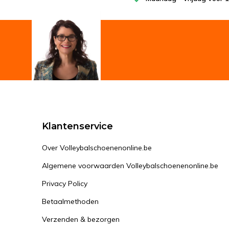
Klantenservice
Over Volleybalschoenenonline.be
Algemene voorwaarden Volleybalschoenenonline.be
Privacy Policy
Betaalmethoden
Verzenden & bezorgen