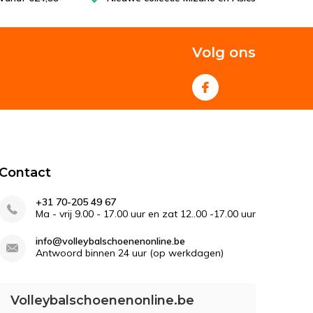
Volg ons
Contact
+31 70-205 49 67
Ma - vrij 9.00 - 17.00 uur en zat 12..00 -17.00 uur
info@volleybalschoenenonline.be
Antwoord binnen 24 uur (op werkdagen)
Volleybalschoenenonline.be