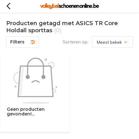
Producten getagd met ASICS TR Core
Holdall sporttas
(0)
Filters
Sorteren op:
Geen producten
gevonden!...