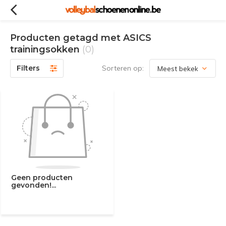
Producten getagd met ASICS
trainingsokken
(0)
Filters
Sorteren op:
Geen producten
gevonden!...