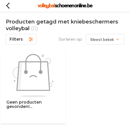
Producten getagd met kniebeschermers
volleybal
(0)
Filters
Sorteren op:
Geen producten
gevonden!...