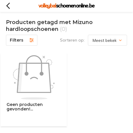
Producten getagd met Mizuno
hardloopschoenen
(0)
Filters
Sorteren op:
Geen producten
gevonden!...