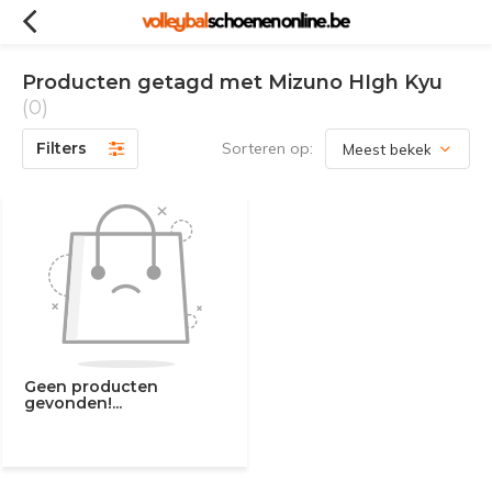
Producten getagd met Mizuno HIgh Kyu
(0)
Filters
Sorteren op:
Geen producten
gevonden!...