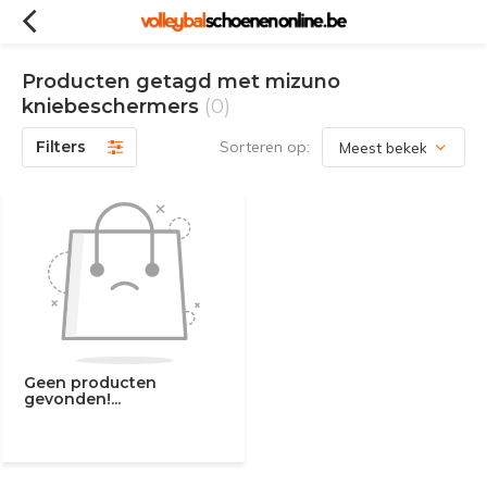
Producten getagd met mizuno
kniebeschermers
(0)
Filters
Sorteren op:
Geen producten
gevonden!...