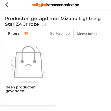
Producten getagd met Mizuno Lightning
Star Z4 Jr roze
(0)
Filters
Sorteren op:
Geen producten
gevonden!...