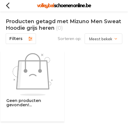
Producten getagd met Mizuno Men Sweat
Hoodie grijs heren
(0)
Filters
Sorteren op:
Geen producten
gevonden!...