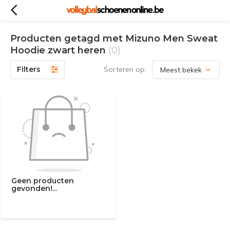
Producten getagd met Mizuno Men Sweat
Hoodie zwart heren
(0)
Filters
Sorteren op:
Geen producten
gevonden!...