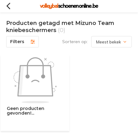
Producten getagd met Mizuno Team
kniebeschermers
(0)
Filters
Sorteren op:
Geen producten
gevonden!...