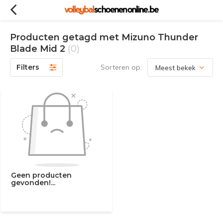
Producten getagd met Mizuno Thunder
Blade Mid 2
(0)
Filters
Sorteren op:
Geen producten
gevonden!...