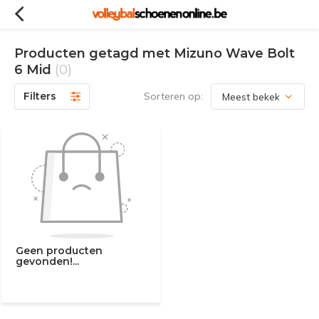
Producten getagd met Mizuno Wave Bolt
6 Mid
(0)
Filters
Sorteren op:
Geen producten
gevonden!...