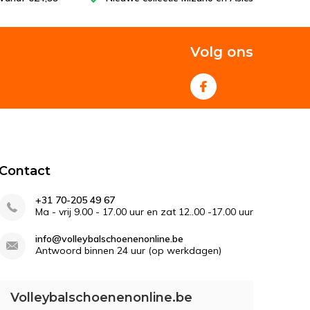
Volg ons
Contact
+31 70-205 49 67
Ma - vrij 9.00 - 17.00 uur en zat 12..00 -17.00 uur
info@volleybalschoenenonline.be
Antwoord binnen 24 uur (op werkdagen)
Volleybalschoenenonline.be