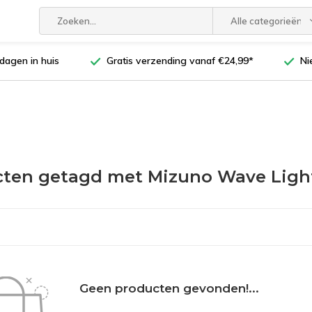
Alle categorieën
dagen in huis
Gratis verzending vanaf €24,99*
Ni
ten getagd met Mizuno Wave Ligh
Geen producten gevonden!...