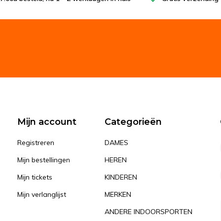
Mijn account
Categorieën
Registreren
DAMES
Mijn bestellingen
HEREN
Mijn tickets
KINDEREN
Mijn verlanglijst
MERKEN
ANDERE INDOORSPORTEN