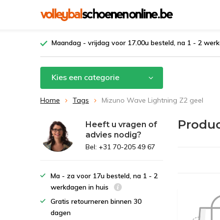
Maandag - vrijdag voor 17.00u besteld, na 1 - 2 werk
Kies een categorie
Home
Tags
Mizuno Wave Lightning Z2 geel
Produc
Heeft u vragen of
advies nodig?
Bel: +31 70-205 49 67
Ma - za voor 17u besteld, na 1 - 2
werkdagen in huis
Gratis retourneren binnen 30
dagen