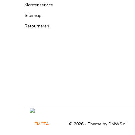
Klantenservice
Sitemap
Retourneren
© 2026 - Theme by
DMWS.nl