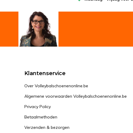
Klantenservice
Over Volleybalschoenenonline.be
Algemene voorwaarden Volleybalschoenenonline.be
Privacy Policy
Betaalmethoden
Verzenden & bezorgen