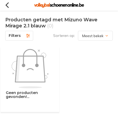
Producten getagd met Mizuno Wave
Mirage 2.1 blauw
(0)
Filters
Sorteren op:
Geen producten
gevonden!...