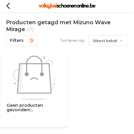
Producten getagd met Mizuno Wave
Mirage
(0)
Filters
Sorteren op:
Geen producten
gevonden!...