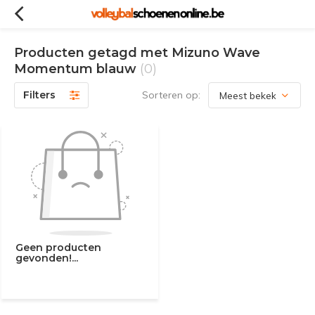
Producten getagd met Mizuno Wave
Momentum blauw
(0)
Filters
Sorteren op:
Geen producten
gevonden!...