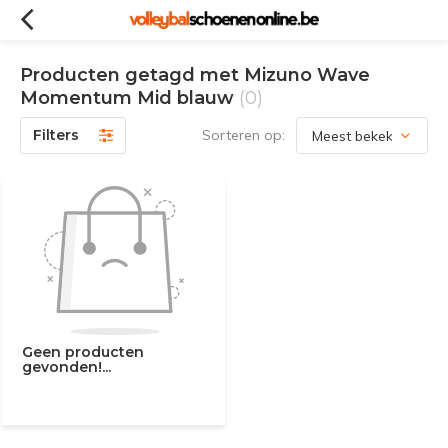
Producten getagd met Mizuno Wave
Momentum Mid blauw
(0)
Filters
Sorteren op:
Geen producten
gevonden!...