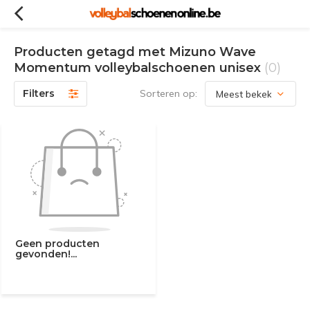
Producten getagd met Mizuno Wave
Momentum volleybalschoenen unisex
(0)
Filters
Sorteren op:
Geen producten
gevonden!...