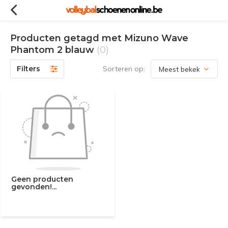
Producten getagd met Mizuno Wave
Phantom 2 blauw
(0)
Filters
Sorteren op:
Geen producten
gevonden!...