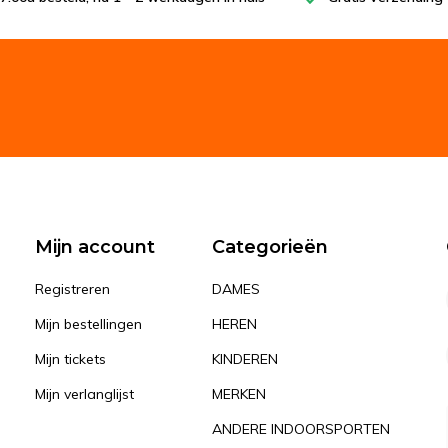
Mijn account
Categorieën
Registreren
DAMES
Mijn bestellingen
HEREN
Mijn tickets
KINDEREN
Mijn verlanglijst
MERKEN
ANDERE INDOORSPORTEN