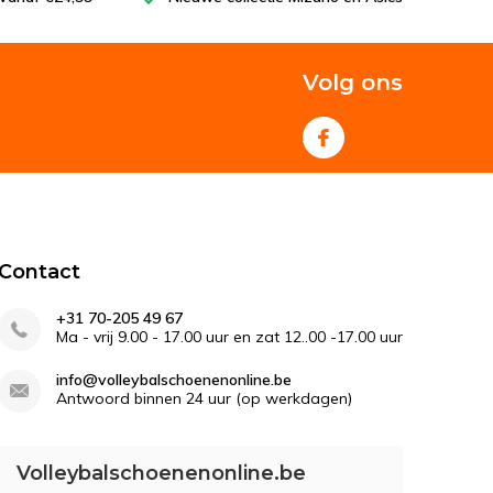
Volg ons
Contact
+31 70-205 49 67
Ma - vrij 9.00 - 17.00 uur en zat 12..00 -17.00 uur
info@volleybalschoenenonline.be
Antwoord binnen 24 uur (op werkdagen)
Volleybalschoenenonline.be