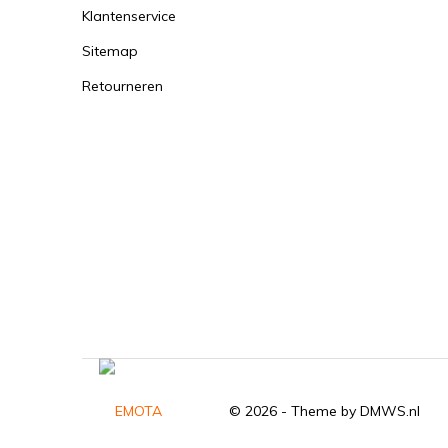
Klantenservice
Sitemap
Retourneren
© 2026 - Theme by
DMWS.nl