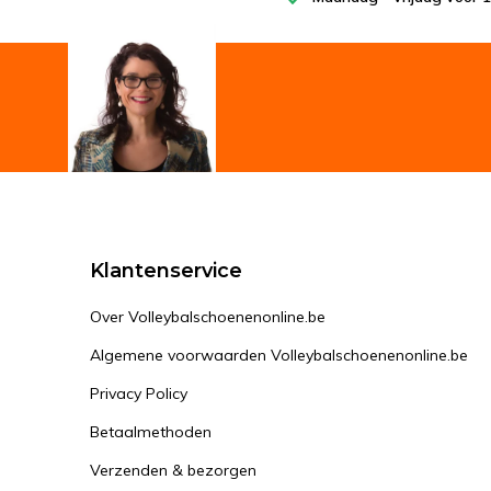
Klantenservice
Over Volleybalschoenenonline.be
Algemene voorwaarden Volleybalschoenenonline.be
Privacy Policy
Betaalmethoden
Verzenden & bezorgen