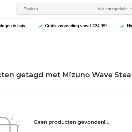
Alle categorieën
dagen in huis
Gratis verzending vanaf €24,99*
Ni
ten getagd met Mizuno Wave Steal
Geen producten gevonden!...