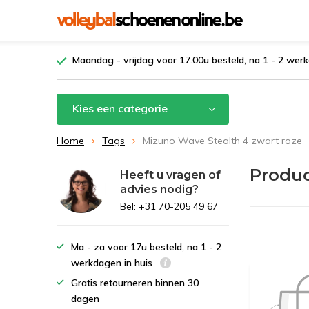
Maandag - vrijdag voor 17.00u besteld, na 1 - 2 werk
Kies een categorie
Home
Tags
Mizuno Wave Stealth 4 zwart roze
Produc
Heeft u vragen of
advies nodig?
Bel: +31 70-205 49 67
Ma - za voor 17u besteld, na 1 - 2
werkdagen in huis
Gratis retourneren binnen 30
dagen