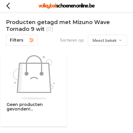
Producten getagd met Mizuno Wave
Tornado 9 wit
(0)
Filters
Sorteren op:
Geen producten
gevonden!...