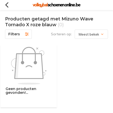
Producten getagd met Mizuno Wave
Tornado X roze blauw
(0)
Filters
Sorteren op:
Geen producten
gevonden!...