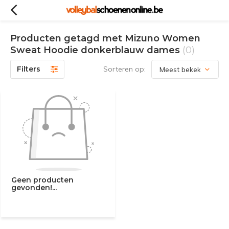
Producten getagd met Mizuno Women
Sweat Hoodie donkerblauw dames
(0)
Filters
Sorteren op:
Geen producten
gevonden!...