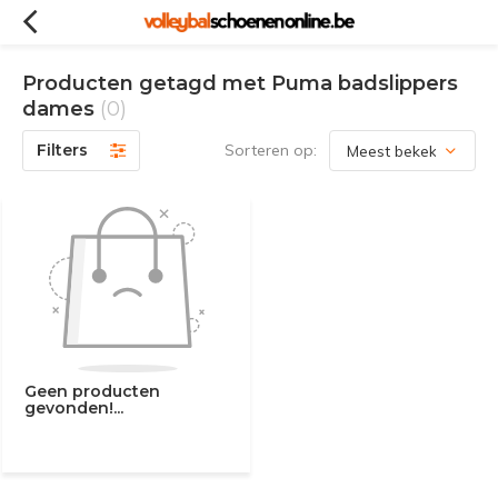
Producten getagd met Puma badslippers
dames
(0)
Filters
Sorteren op:
Geen producten
gevonden!...