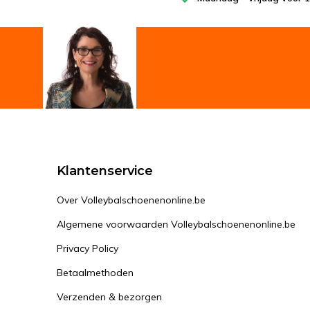
Klantenservice
Over Volleybalschoenenonline.be
Algemene voorwaarden Volleybalschoenenonline.be
Privacy Policy
Betaalmethoden
Verzenden & bezorgen