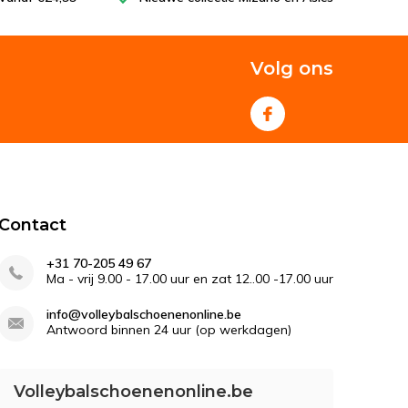
Volg ons
Contact
+31 70-205 49 67
Ma - vrij 9.00 - 17.00 uur en zat 12..00 -17.00 uur
info@volleybalschoenenonline.be
Antwoord binnen 24 uur (op werkdagen)
Volleybalschoenenonline.be