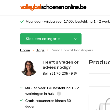
Maandag - vrijdag voor 17.00u besteld, na 1 - 2 werk
Kies een categorie
Home
Tags
Puma Popcat badslippers
Produ
Heeft u vragen of
advies nodig?
Bel: +31 70-205 49 67
Ma - za voor 17u besteld, na 1 - 2
werkdagen in huis
Gratis retourneren binnen 30
dagen