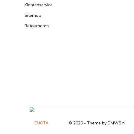
Klantenservice
Sitemap
Retourneren
© 2026 - Theme by
DMWS.nl