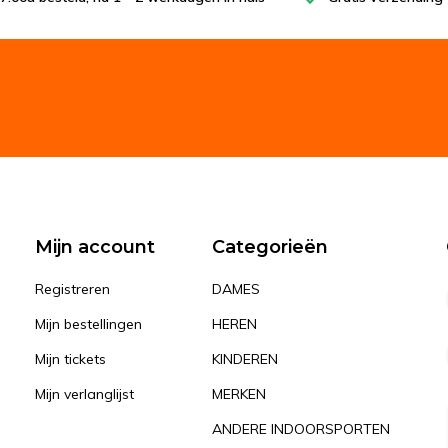
Mijn account
Categorieën
Registreren
DAMES
Mijn bestellingen
HEREN
Mijn tickets
KINDEREN
Mijn verlanglijst
MERKEN
ANDERE INDOORSPORTEN