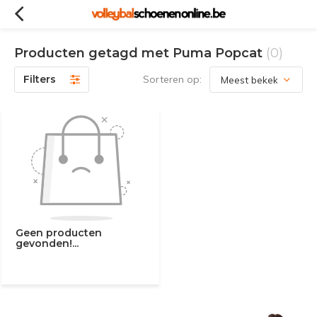
Producten getagd met Puma Popcat
(0)
Filters
Sorteren op:
Geen producten
gevonden!...