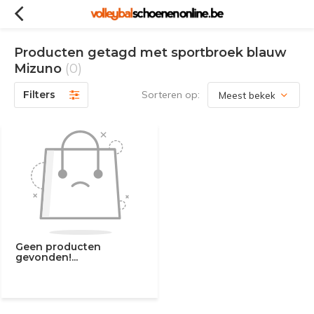
Producten getagd met sportbroek blauw
Mizuno
(0)
Filters
Sorteren op:
Geen producten
gevonden!...