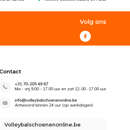
Volg ons
Contact
+31 70-205 49 67
Ma - vrij 9.00 - 17.00 uur en zat 12..00 -17.00 uur
info@volleybalschoenenonline.be
Antwoord binnen 24 uur (op werkdagen)
Volleybalschoenenonline.be