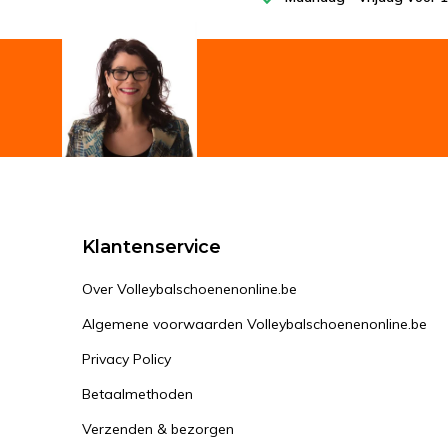
Klantenservice
Over Volleybalschoenenonline.be
Algemene voorwaarden Volleybalschoenenonline.be
Privacy Policy
Betaalmethoden
Verzenden & bezorgen