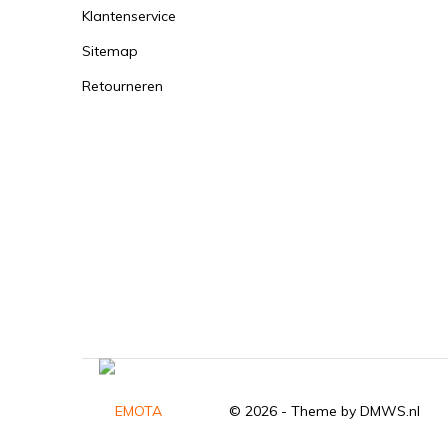
Klantenservice
Sitemap
Retourneren
© 2026 - Theme by
DMWS.nl