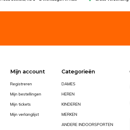
Mijn account
Categorieën
Registreren
DAMES
Mijn bestellingen
HEREN
Mijn tickets
KINDEREN
Mijn verlanglijst
MERKEN
ANDERE INDOORSPORTEN