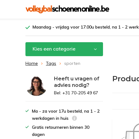
Maandag - vrijdag voor 17.00u besteld, na 1 - 2 werk
Kies een categorie
Home
Tags
sporten
Produ
Heeft u vragen of
advies nodig?
Bel: +31 70-205 49 67
Ma - za voor 17u besteld, na 1 - 2
werkdagen in huis
Gratis retourneren binnen 30
dagen