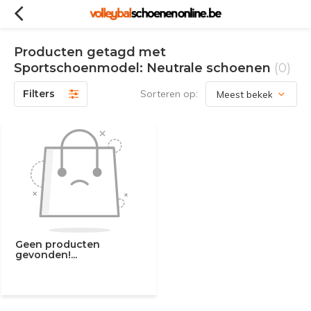
Producten getagd met
Sportschoenmodel: Neutrale schoenen
(0)
Filters
Sorteren op:
Geen producten
gevonden!...