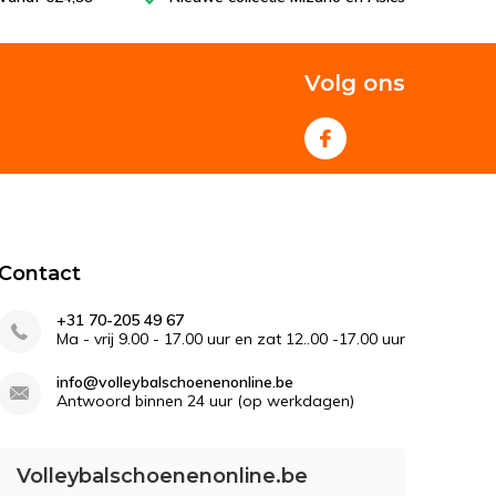
Volg ons
Contact
+31 70-205 49 67
Ma - vrij 9.00 - 17.00 uur en zat 12..00 -17.00 uur
info@volleybalschoenenonline.be
Antwoord binnen 24 uur (op werkdagen)
Volleybalschoenenonline.be