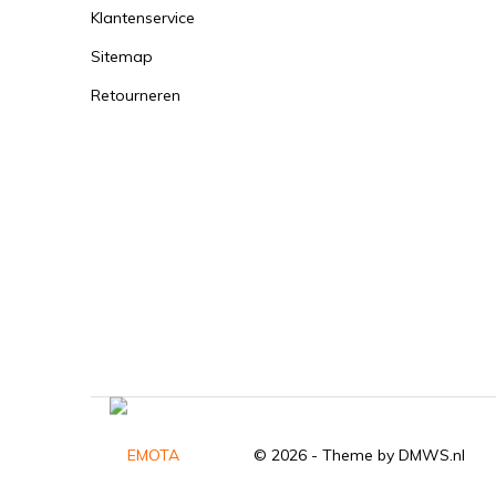
Klantenservice
Sitemap
Retourneren
© 2026 - Theme by
DMWS.nl