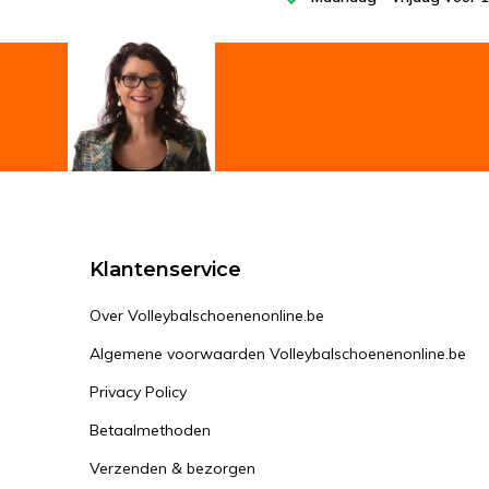
Klantenservice
Over Volleybalschoenenonline.be
Algemene voorwaarden Volleybalschoenenonline.be
Privacy Policy
Betaalmethoden
Verzenden & bezorgen