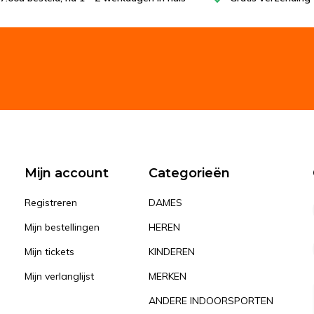
Mijn account
Categorieën
Registreren
DAMES
Mijn bestellingen
HEREN
Mijn tickets
KINDEREN
Mijn verlanglijst
MERKEN
ANDERE INDOORSPORTEN